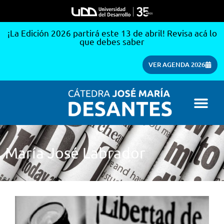
¡La Edición 2026 partirá este 13 de abril! Revisa acá lo
que debes saber
VER AGENDA 2026
María José Labrador