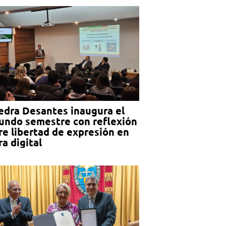
edra Desantes inaugura el
undo semestre con reflexión
re libertad de expresión en
ra digital