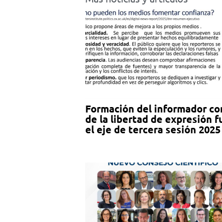
Formación del informador c
de la libertad de expresión f
el eje de tercera sesión 2025