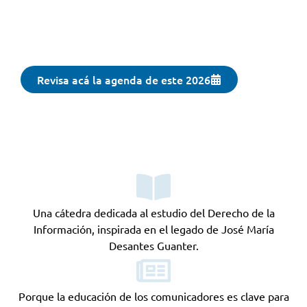
para el
periodismo
del futuro.
Revisa acá la agenda de este 2026
Una cátedra dedicada al estudio del Derecho de la
Información, inspirada en el legado de José María
Desantes Guanter.
Porque la educación de los comunicadores es clave para