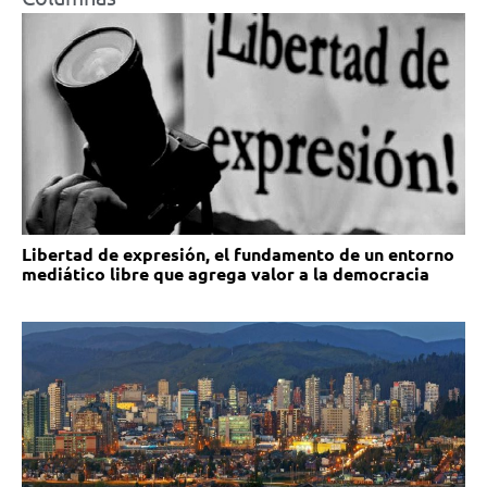
Libertad de expresión, el fundamento de un entorno
mediático libre que agrega valor a la democracia