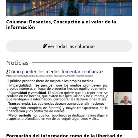
Columna: Desantes, Concepción y el valor de la
información
Ver todas las columnas
Noticias
Formación del informador como de la libertad de