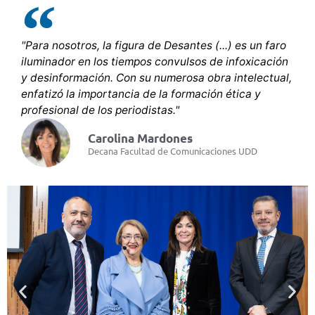
"Para nosotros, la figura de Desantes (...) es un faro
iluminador en los tiempos convulsos de infoxicación
y desinformación. Con su numerosa obra intelectual,
enfatizó la importancia de la formación ética y
profesional de los periodistas."
Carolina Mardones
Decana Facultad de Comunicaciones UDD