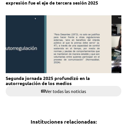
expresión fue el eje de tercera sesión 2025
Segunda jornada 2025 profundizó en la
autorregulación de los medios
Ver todas las noticias
Instituciones relacionadas: