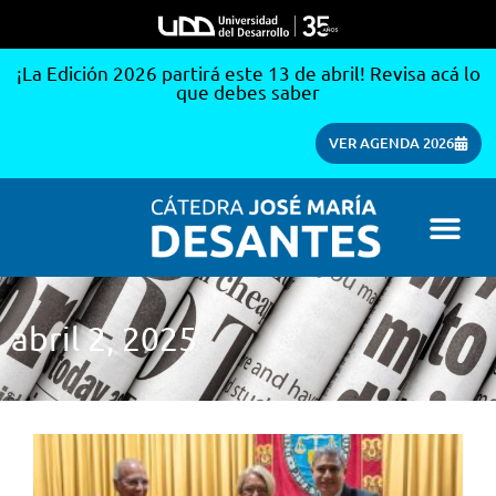
¡La Edición 2026 partirá este 13 de abril! Revisa acá lo
que debes saber
VER AGENDA 2026
abril 2, 2025