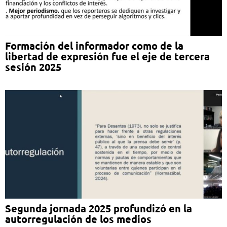
Formación del informador como de la
libertad de expresión fue el eje de tercera
sesión 2025
Segunda jornada 2025 profundizó en la
autorregulación de los medios