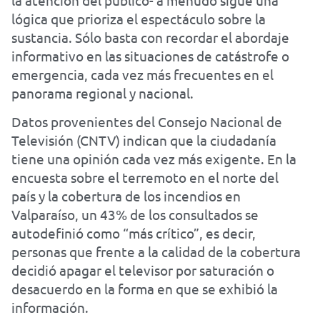
la atención del público- a menudo sigue una
lógica que prioriza el espectáculo sobre la
sustancia. Sólo basta con recordar el abordaje
informativo en las situaciones de catástrofe o
emergencia, cada vez más frecuentes en el
panorama regional y nacional.
Datos provenientes del Consejo Nacional de
Televisión (CNTV) indican que la ciudadanía
tiene una opinión cada vez más exigente. En la
encuesta sobre el terremoto en el norte del
país y la cobertura de los incendios en
Valparaíso, un 43% de los consultados se
autodefinió como “más crítico”, es decir,
personas que frente a la calidad de la cobertura
decidió apagar el televisor por saturación o
desacuerdo en la forma en que se exhibió la
información.