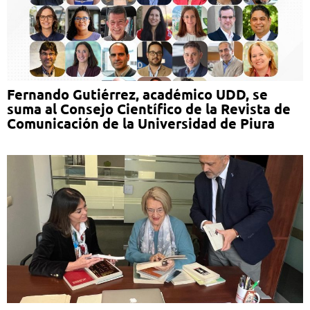
Fernando Gutiérrez, académico UDD, se
suma al Consejo Científico de la Revista de
Comunicación de la Universidad de Piura