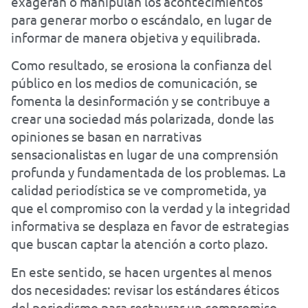
exageran o manipulan los acontecimientos
para generar morbo o escándalo, en lugar de
informar de manera objetiva y equilibrada.
Como resultado, se erosiona la confianza del
público en los medios de comunicación, se
fomenta la desinformación y se contribuye a
crear una sociedad más polarizada, donde las
opiniones se basan en narrativas
sensacionalistas en lugar de una comprensión
profunda y fundamentada de los problemas. La
calidad periodística se ve comprometida, ya
que el compromiso con la verdad y la integridad
informativa se desplaza en favor de estrategias
que buscan captar la atención a corto plazo.
En este sentido, se hacen urgentes al menos
dos necesidades: revisar los estándares éticos
del periodismo para restaurar un compromiso