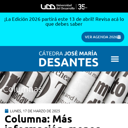
¡La Edición 2026 partirá este 13 de abril! Revisa acá lo
que debes saber
VER AGENDA 2026
Columnas
LUNES, 17 DE MARZO DE 2025
Columna: Más