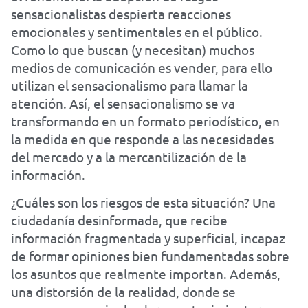
sensacionalistas despierta reacciones
emocionales y sentimentales en el público.
Como lo que buscan (y necesitan) muchos
medios de comunicación es vender, para ello
utilizan el sensacionalismo para llamar la
atención. Así, el sensacionalismo se va
transformando en un formato periodístico, en
la medida en que responde a las necesidades
del mercado y a la mercantilización de la
información.
¿Cuáles son los riesgos de esta situación? Una
ciudadanía desinformada, que recibe
información fragmentada y superficial, incapaz
de formar opiniones bien fundamentadas sobre
los asuntos que realmente importan. Además,
una distorsión de la realidad, donde se