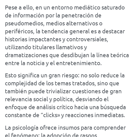
Pese a ello, en un entorno mediático saturado
de información por la penetración de
pseudomedios, medios alternativos o
periféricos, la tendencia general es a destacar
historias impactantes y controversiales,
utilizando titulares llamativos y
dramatizaciones que desdibujan la línea teórica
entre la noticia y el entretenimiento.
Esto significa un gran riesgo: no solo reduce la
complejidad de los temas tratados, sino que
también puede trivializar cuestiones de gran
relevancia social y política, desviando el
enfoque de análisis crítico hacia una búsqueda
constante de “clicks» y reacciones inmediatas.
La psicología ofrece insumos para comprender
el fenómeno: la adopción de rasgos