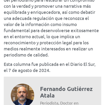
con la verdad y promover una narrativa más
equilibrada y enriquecedora, así como debatir
una adecuada regulación que reconozca el
valor de la información como insumo
fundamental para desenvolverse exitosamente
en el entorno actual, lo que implica un
reconocimiento y protección legal para los
medios realmente interesados en realizar un
periodismo de calidad.
Esta columna fue publicada en el Diario El Sur,
el 7 de agosto de 2024.
Fernando Gutiérrez
Atala
Periodista, Doctor en