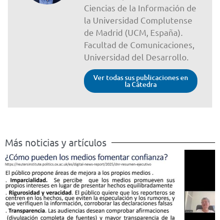
Ciencias de la Información de
la Universidad Complutense
de Madrid (UCM, España).
Facultad de Comunicaciones,
Universidad del Desarrollo.
Ver todas sus publicaciones en
la Cátedra
Más noticias y artículos