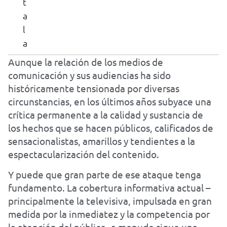
t
a
l
a
Aunque la relación de los medios de
comunicación y sus audiencias ha sido
históricamente tensionada por diversas
circunstancias, en los últimos años subyace una
crítica permanente a la calidad y sustancia de
los hechos que se hacen públicos, calificados de
sensacionalistas, amarillos y tendientes a la
espectacularización del contenido.
Y puede que gran parte de ese ataque tenga
fundamento. La cobertura informativa actual –
principalmente la televisiva, impulsada en gran
medida por la inmediatez y la competencia por