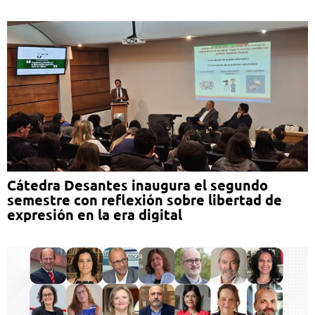
Cátedra Desantes inaugura el segundo
semestre con reflexión sobre libertad de
expresión en la era digital