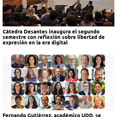
Cátedra Desantes inaugura el segundo
semestre con reflexión sobre libertad de
expresión en la era digital
Fernando Gutiérrez, académico UDD, se