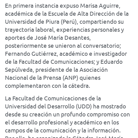
En primera instancia expuso Marisa Aguirre,
académica de la Escuela de Alta Dirección de la
Universidad de Piura (Perú), compartiendo su
trayectoria laboral, experiencias personales y
aportes de José María Desantes,
posteriormente se unieron al conversatorio;
Fernando Gutiérrez, académico e investigador
de la Facultad de Comunicaciones; y Eduardo
Sepúlveda, presidente de la Asociación
Nacional de la Prensa (ANP) quienes
complementaron con la cátedra.
La Facultad de Comunicaciones de la
Universidad del Desarrollo (UDD) ha mostrado
desde su creación un profundo compromiso con
el desarrollo profesional y académico en los
campos de la comunicación y la información.
Por ello, ha organizado la Cátedra José María