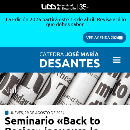
¡La Edición 2026 partirá este 13 de abril! Revisa acá lo
que debes saber
VER AGENDA 2026
Noticias
JUEVES, 29 DE AGOSTO DE 2024
Seminario «Back to