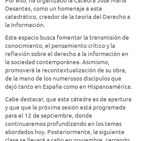
Desantes, como un homenaje a este
catedrático, creador de la teoría del Derecho a
la Información.
Este espacio busca fomentar la transmisión de
conocimiento, el pensamiento crítico y la
reflexión sobre el derecho a la información en
la sociedad contemporánea. Asimismo,
promoverá la recontextualización de su obra,
de la mano de los numerosos discípulos que
dejó tanto en España como en Hispanoamérica.
Cabe destacar, que esta cátedra es de apertura
y que que la próxima sesión está programada
para el 12 de septiembre, donde
continuaremos profundizando en los temas
abordados hoy. Posteriormente, la siguiente
clase se llevará a cabo en noviembre, cerrando