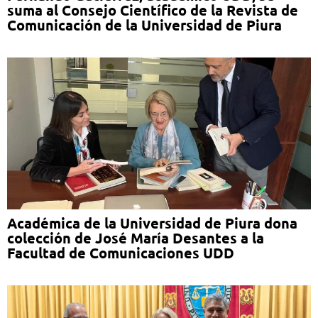
suma al Consejo Científico de la Revista de
Comunicación de la Universidad de Piura
Académica de la Universidad de Piura dona
colección de José María Desantes a la
Facultad de Comunicaciones UDD