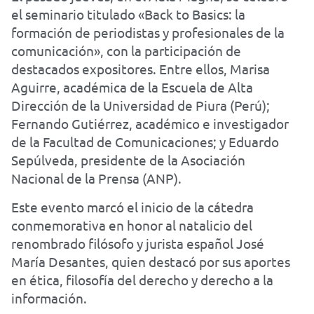
el seminario titulado «Back to Basics: la
formación de periodistas y profesionales de la
comunicación», con la participación de
destacados expositores. Entre ellos, Marisa
Aguirre, académica de la Escuela de Alta
Dirección de la Universidad de Piura (Perú);
Fernando Gutiérrez, académico e investigador
de la Facultad de Comunicaciones; y Eduardo
Sepúlveda, presidente de la Asociación
Nacional de la Prensa (ANP).
Este evento marcó el inicio de la cátedra
conmemorativa en honor al natalicio del
renombrado filósofo y jurista español José
María Desantes, quien destacó por sus aportes
en ética, filosofía del derecho y derecho a la
información.