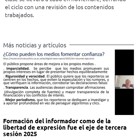
el ciclo con una revisión de los contenidos
trabajados.
Más noticias y artículos
Formación del informador como de la
libertad de expresión fue el eje de tercera
sesión 2025