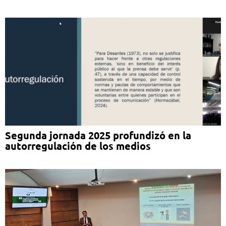
Segunda jornada 2025 profundizó en la
autorregulación de los medios